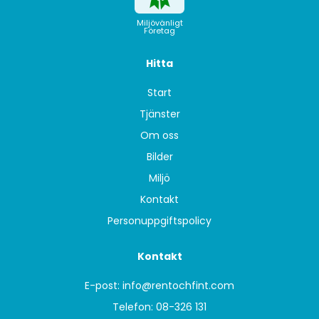
Miljövänligt
Företag
Hitta
Start
Tjänster
Om oss
Bilder
Miljö
Kontakt
Personuppgiftspolicy
Kontakt
E-post:
info@rentochfint.com
Telefon: 08-326 131