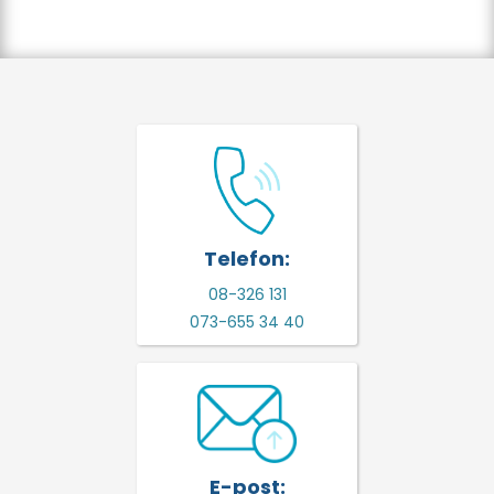
Telefon:
08-326 131
073-655 34 40
E-post: