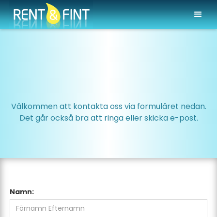
Välkommen att kontakta oss via formuläret nedan.
Det går också bra att ringa eller skicka e-post.
Namn: