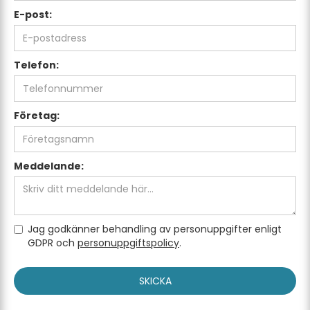
E-post:
Telefon:
Företag:
Meddelande:
Jag godkänner behandling av personuppgifter enligt
GDPR och
personuppgiftspolicy
.