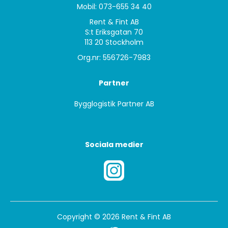
Mobil: 073-655 34 40
Rent & Fint AB
S:t Eriksgatan 70
113 20 Stockholm
Org.nr: 556726-7983
Partner
Bygglogistik Partner AB
Sociala medier
Copyright © 2026 Rent & Fint AB